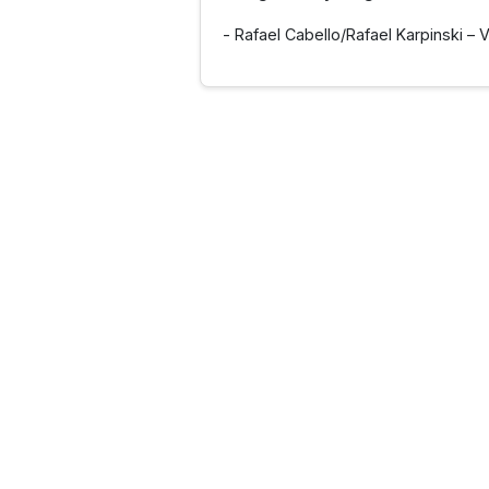
- Rafael Cabello/Rafael Karpinski –