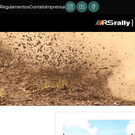
Regulamentos
Contato
Imprensa