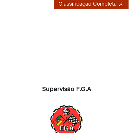
Classificação Completa
Supervisão F.G.A